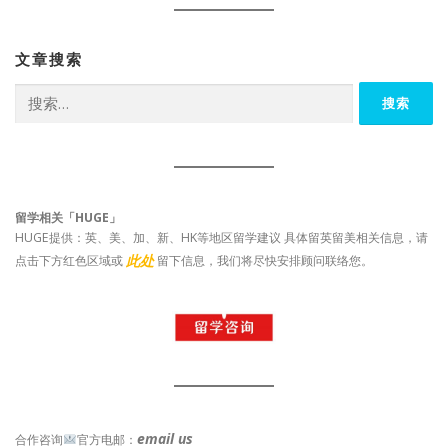
文章搜索
搜
索：
留学相关「HUGE」
HUGE提供：英、美、加、新、HK等地区留学建议 具体留英留美相关信息，请
此处
点击下方红色区域或
留下信息，我们将尽快安排顾问联络您。
email us
合作咨询
官方电邮：