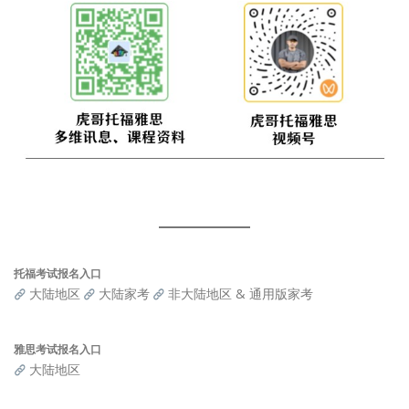
托福考试报名入口
大陆地区
大陆家考
非大陆地区 & 通用版家考
雅思考试报名入口
大陆地区