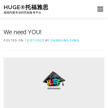
Skip
HUGE®托福雅思
to
Menu
content
做国内最专业的托福备考平台
TOEFL课程｜其他课程
TOEFL各科主页
We need YOU!
POSTED ON
12/07/2022
BY
CHINGLING FUNG
TOEFL干货资料
备考｜课程规划
团队
BJ北京｜OFFICE
托福题库登陆