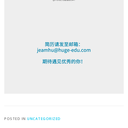
POSTED IN
UNCATEGORIZED