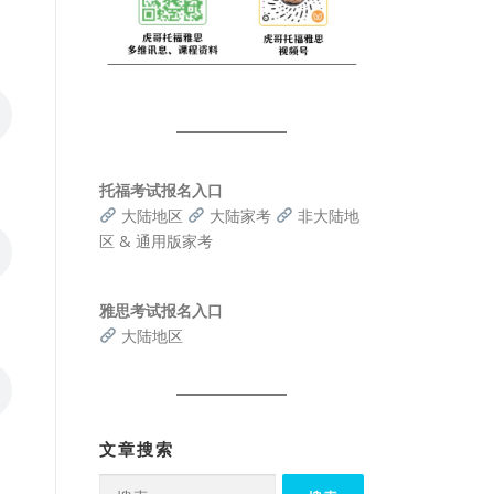
托福考试报名入口
大陆地区
大陆家考
非大陆地
区 & 通用版家考
雅思考试报名入口
大陆地区
文章搜索
搜