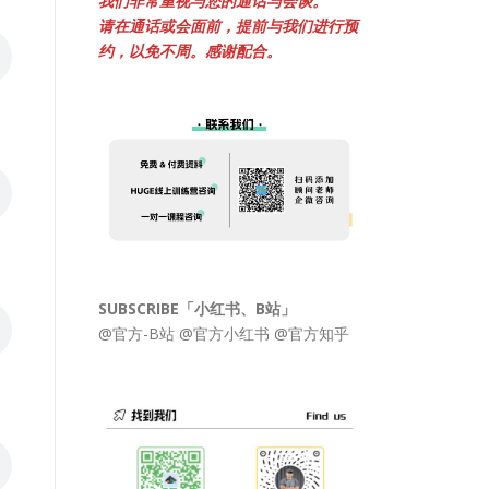
我们非常重视与您的通话与会谈。
请在通话或会面前，提前与我们进行预
约，以免不周。感谢配合。
SUBSCRIBE「小红书、B站」
@官方-B站
@官方小红书
@官方知乎