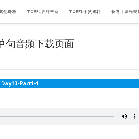
｜其他课程
TOEFL各科主页
TOEFL干货资料
备考｜课程规
3单句音频下载页面
Day13-Part1-1