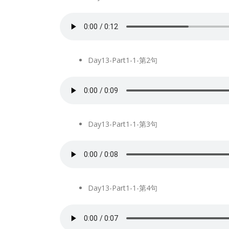
Day13-Part1-1-第2句
Day13-Part1-1-第3句
Day13-Part1-1-第4句