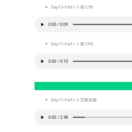
Day13-Part1-1-第12句
Day13-Part1-1-第13句
Day13-Part1-2-完整音频