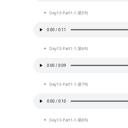
Day13-Part1-1-第5句
Day13-Part1-1-第6句
Day13-Part1-1-第7句
Day13-Part1-1-第8句