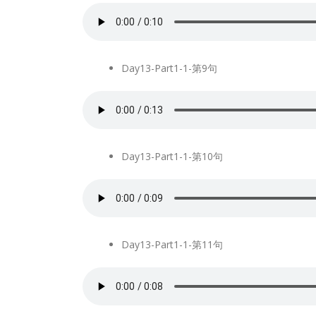
Day13-Part1-1-第9句
Day13-Part1-1-第10句
Day13-Part1-1-第11句