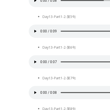
Day13-Part1-2-第5句
Day13-Part1-2-第6句
Day13-Part1-2-第7句
Day13-Part1-2-第8句