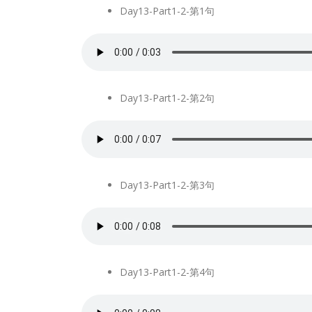
Day13-Part1-2-第1句
Day13-Part1-2-第2句
Day13-Part1-2-第3句
Day13-Part1-2-第4句