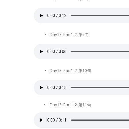
Day13-Part1-2-第9句
Day13-Part1-2-第10句
Day13-Part1-2-第11句