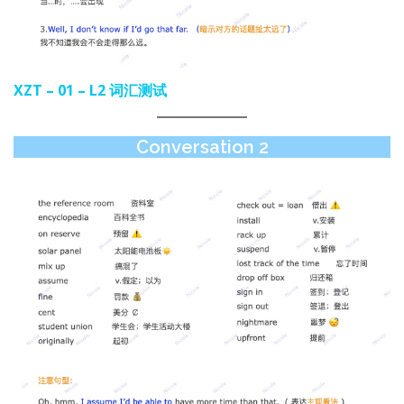
XZT – 01 – L2 词汇测试
Conversation 2