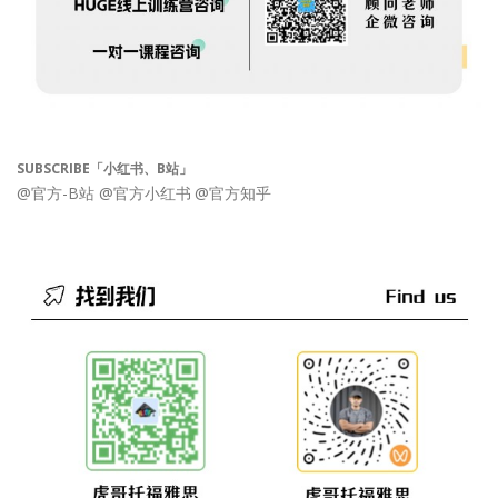
SUBSCRIBE「小红书、B站」
@官方-B站
@官方小红书
@官方知乎