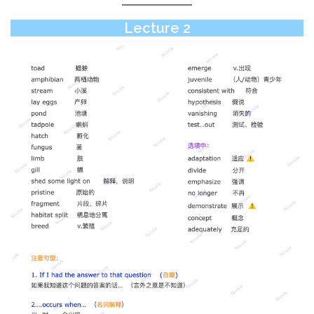
Lecture 2