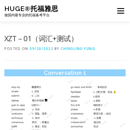
Skip
HUGE®托福雅思
to
Menu
content
做国内最专业的托福备考平台
TOEFL课程｜其他课程
TOEFL各科主页
XZT – 01（词汇+测试）
POSTED ON
09/20/2022
BY
CHINGLING FUNG
TOEFL干货资料
备考｜课程规划
团队
Conversation 1
BJ北京｜OFFICE
托福题库登陆