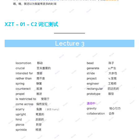
XZT – 01 – C2 词汇测试
Lecture 3