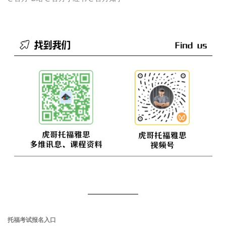
托福考试报名入口