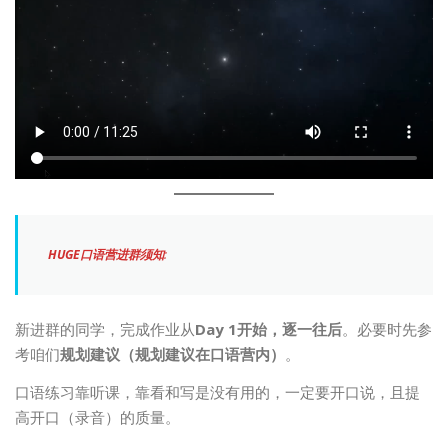
HUGE口语营进群须知
:
新进群的同学，完成作业从
Day 1开始，逐一往后
。必要时先参
考咱们
规划建议（规划建议在口语营内）
。
口语练习靠听课，靠看和写是没有用的，一定要开口说，且提
高开口（录音）的质量。