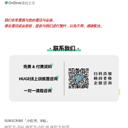
Online
课程主页
我们非常重视与您的通话与会谈。
请在通话或会面前，提前与我们进行预约，以免不周。感谢配合。
SUBSCRIBE「小红书、B站」
@官方-B站
@官方小红书
@官方知乎