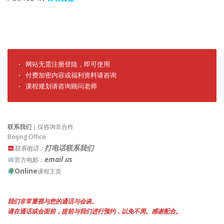
· 网站无需注册登陆，即可使用

· 付费加密内容或福利资料请咨询

· 课程规划请咨询顾问老师
联系我们
｜仅咨询非合作
Beijing Office
打电话联系我们
联系电话：
email us
官方电邮：
Online
课程主页
我们非常重视与您的通话与会谈。
请在通话或会面前，提前与我们进行预约，以免不周。感谢配合。