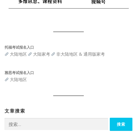
托福考试报名入口
大陆地区
大陆家考
非大陆地区 & 通用版家考
雅思考试报名入口
大陆地区
文章搜索
搜
索：