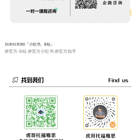
SUBSCRIBE「小红书、B站」
@官方-B站
@官方小红书
@官方知乎