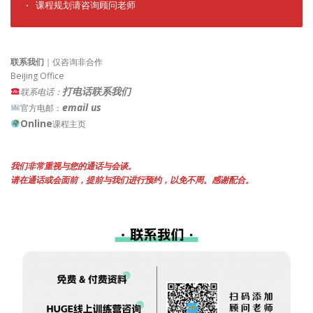
· 课程规划请咨询顾问老师
联系我们
｜仅咨询非合作
Beijing Office
打电话联系我们
联系电话：
email us
官方电邮：
Online
课程主页
我们非常重视与您的通话与会谈。
请在通话或会面前，提前与我们进行预约，以免不周。感谢配合。