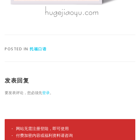
POSTED IN
托福口语
发表回复
要发表评论，您必须先
登录
。
· 网站无需注册登陆，即可使用

· 付费加密内容或福利资料请咨询
