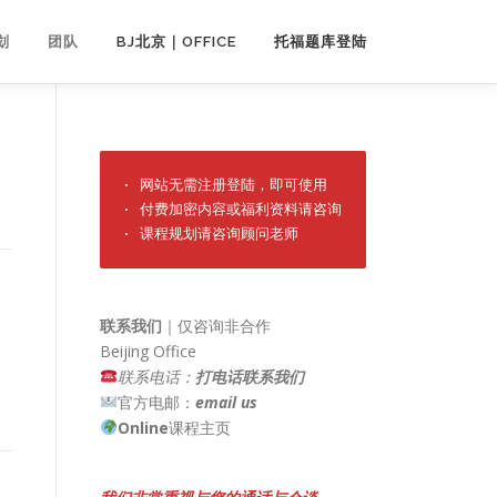
划
团队
BJ北京｜OFFICE
托福题库登陆
· 网站无需注册登陆，即可使用

· 付费加密内容或福利资料请咨询

· 课程规划请咨询顾问老师
联系我们
｜仅咨询非合作
Beijing Office
联系电话：
打电话联系我们
官方电邮：
email us
Online
课程主页