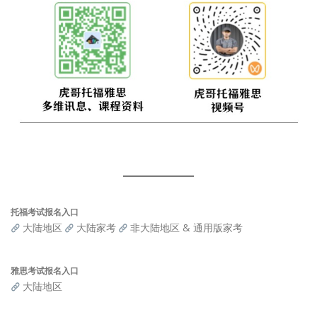
托福考试报名入口
大陆地区
大陆家考
非大陆地区 & 通用版家考
雅思考试报名入口
大陆地区