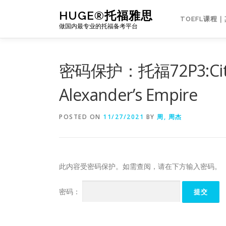
Skip
HUGE®托福雅思
to
TOEFL课程
做国内最专业的托福备考平台
content
密码保护：托福72P3:Cities
Alexander’s Empire
POSTED ON
11/27/2021
BY
周, 周杰
此内容受密码保护。如需查阅，请在下方输入密码。
密码：