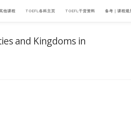
｜其他课程
TOEFL各科主页
TOEFL干货资料
备考｜课程规
 and Kingdoms in