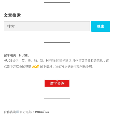
文章搜索
搜
索：
留学相关「HUGE」
HUGE提供：英、美、加、新、HK等地区留学建议 具体留英留美相关信息，请
此处
点击下方红色区域或
留下信息，我们将尽快安排顾问联络您。
email us
合作咨询
官方电邮：