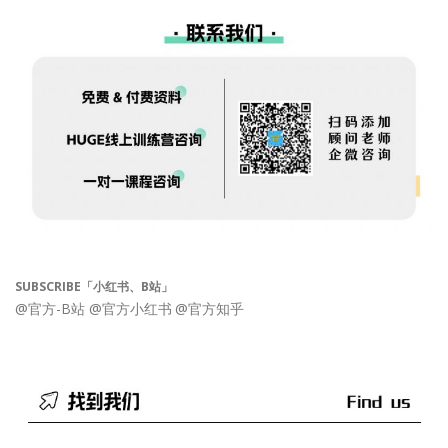
SUBSCRIBE「小红书、B站」
@官方-B站
@官方小红书
@官方知乎