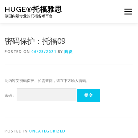
Skip
HUGE®托福雅思
to
Menu
content
做国内最专业的托福备考平台
TOEFL课程｜其他课程
TOEFL各科主页
密码保护：托福09
POSTED ON
06/28/2021
BY
陆炎
TOEFL干货资料
备考｜课程规划
团队
此内容受密码保护。如需查阅，请在下方输入密码。
BJ北京｜OFFICE
托福题库登陆
密码：
POSTED IN
UNCATEGORIZED