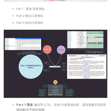
Par 1 晨读-语音强化
Part 2 独立口语强化
Part 3 综合口语强化
Part 1 晨读
: 建议早上7点，开始1天的晨读内容，晨读音频示范和音
频讲解(也可能是视频)