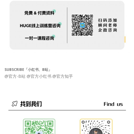
SUBSCRIBE「小红书、B站」
@官方-B站
@官方小红书
@官方知乎