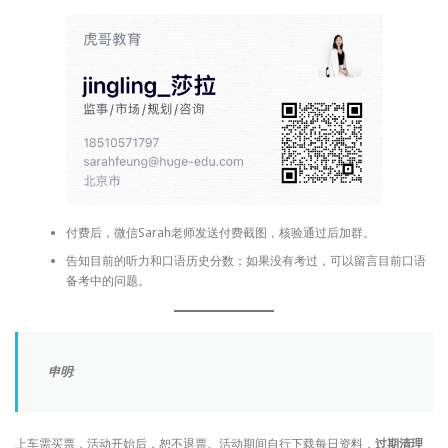
付费后，微信Sarah老师发送付费截图，核验通过后加群。
告知目前的听力和口语历史分数；如果没有考过，可以留言目前口语
备考中的问题。
申明
:
上车需买票，活动开始后，恕不退票。活动期间自行下载每日资料，
过期清理