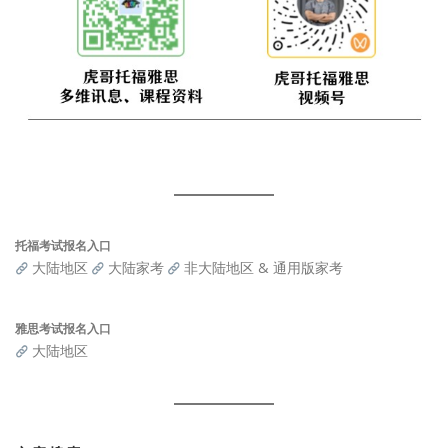
托福考试报名入口
大陆地区
大陆家考
非大陆地区 & 通用版家考
雅思考试报名入口
大陆地区