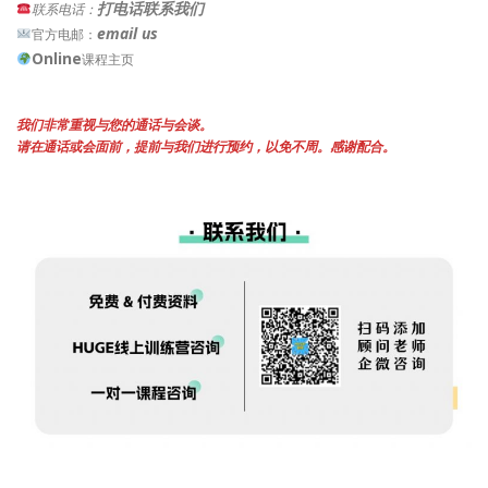
打电话联系我们
联系电话：
email us
官方电邮：
Online
课程主页
我们非常重视与您的通话与会谈。
请在通话或会面前，提前与我们进行预约，以免不周。感谢配合。