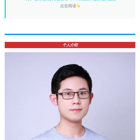
点击阅读
个人介绍