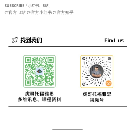
SUBSCRIBE「小红书、B站」
@官方-B站
@官方小红书
@官方知乎