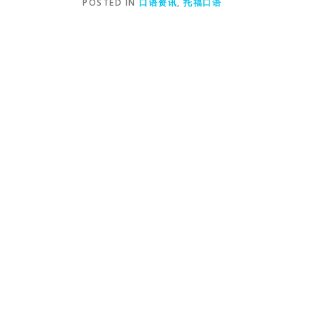
POSTED IN
口语资讯
,
托福口语