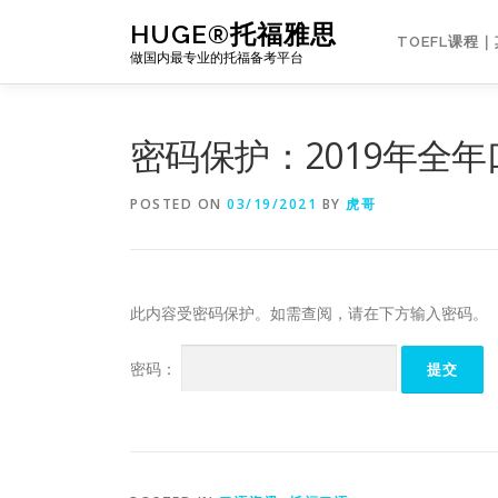
Skip
HUGE®托福雅思
to
TOEFL课程
做国内最专业的托福备考平台
content
密码保护：2019年全
POSTED ON
03/19/2021
BY
虎哥
此内容受密码保护。如需查阅，请在下方输入密码。
密码：