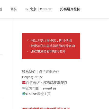
划
团队
BJ北京｜OFFICE
托福题库登陆
· 网站无需注册登陆，即可使用

· 付费加密内容或福利资料请咨询

· 课程规划请咨询顾问老师
联系我们
｜仅咨询非合作
Beijing Office
联系电话：
打电话联系我们
官方电邮：
email us
Online
课程主页