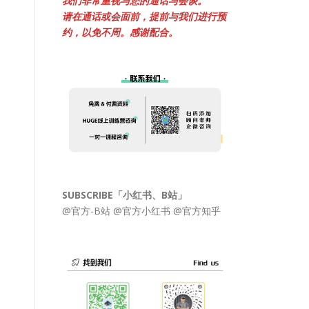
我们非常重视与您的通话与会谈。
请在通话或会面前，提前与我们进行预
约，以免不周。感谢配合。
SUBSCRIBE「小红书、B站」
@官方-B站
@官方小红书
@官方知乎