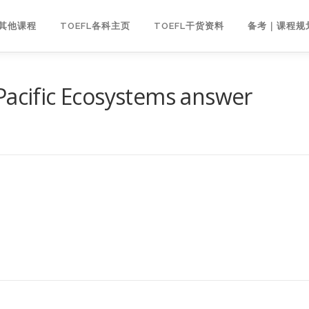
｜其他课程
TOEFL各科主页
TOEFL干货资料
备考｜课程规
ic Ecosystems answer