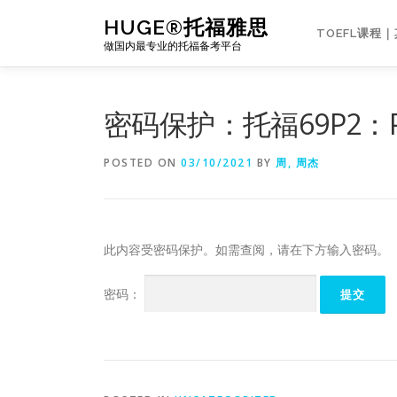
Skip
HUGE®托福雅思
to
TOEFL课程
做国内最专业的托福备考平台
content
密码保护：托福69P2：Pacif
POSTED ON
03/10/2021
BY
周, 周杰
此内容受密码保护。如需查阅，请在下方输入密码。
密码：