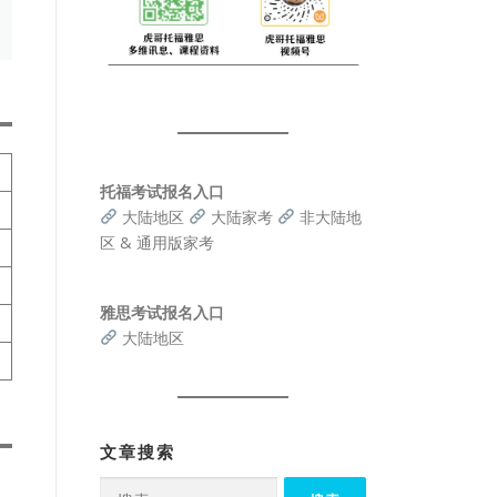
托福考试报名入口
大陆地区
大陆家考
非大陆地
区 & 通用版家考
雅思考试报名入口
大陆地区
文章搜索
搜