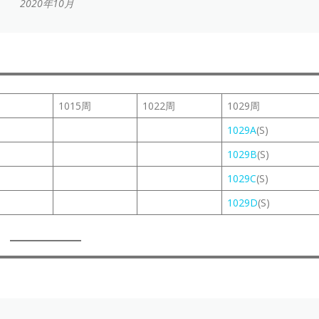
2020年10月
1015周
1022周
1029周
1029A
(S)
1029B
(S)
1029C
(S)
1029D
(S)