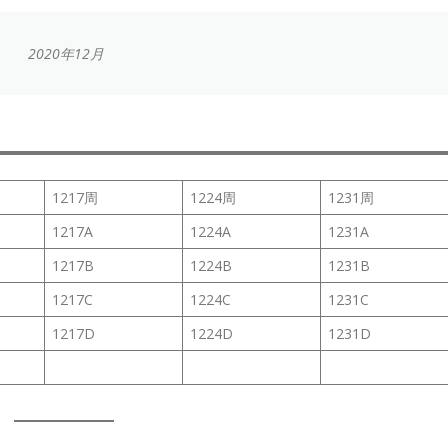
2020年12月
1217周
1224周
1231周
1217A
1224A
1231A
1217B
1224B
1231B
1217C
1224C
1231C
1217D
1224D
1231D