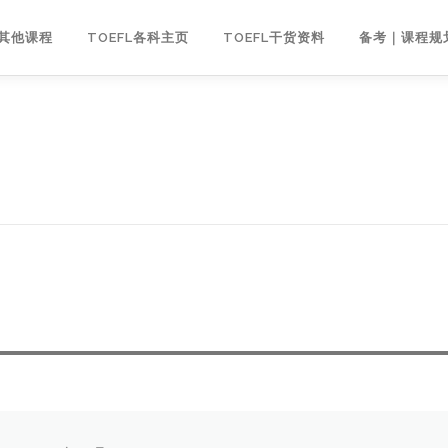
｜其他课程
TOEFL各科主页
TOEFL干货资料
备考｜课程规