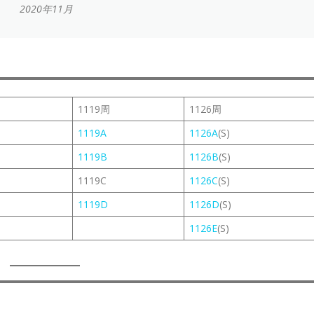
2020年11月
1119周
1126周
1119A
1126A
(S)
1119B
1126B
(S)
1119C
1126C
(S)
1119D
1126D
(S)
1126E
(S)