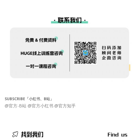
SUBSCRIBE「小红书、B站」
@官方-B站
@官方小红书
@官方知乎