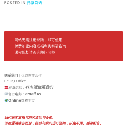
POSTED IN
托福口语
· 网站无需注册登陆，即可使用

· 付费加密内容或福利资料请咨询

· 课程规划请咨询顾问老师
联系我们
｜仅咨询非合作
Beijing Office
打电话联系我们
联系电话：
email us
官方电邮：
Online
课程主页
我们非常重视与您的通话与会谈。
请在通话或会面前，提前与我们进行预约，以免不周。感谢配合。