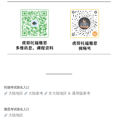
托福考试报名入口
大陆地区
大陆家考
非大陆地区 & 通用版家考
雅思考试报名入口
大陆地区