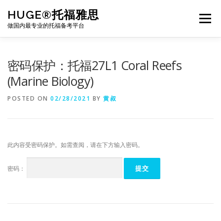
Skip
HUGE®托福雅思
to
Menu
content
做国内最专业的托福备考平台
TOEFL课程｜其他课程
TOEFL各科主页
密码保护：托福27L1 Coral Reefs
(Marine Biology)
TOEFL干货资料
备考｜课程规划
团队
POSTED ON
02/28/2021
BY
黄叔
BJ北京｜OFFICE
托福题库登陆
此内容受密码保护。如需查阅，请在下方输入密码。
密码：