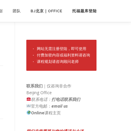
划
团队
BJ北京｜OFFICE
托福题库登陆
· 网站无需注册登陆，即可使用

· 付费加密内容或福利资料请咨询

· 课程规划请咨询顾问老师
联系我们
｜仅咨询非合作
Beijing Office
联系电话：
打电话联系我们
官方电邮：
email us
Online
课程主页