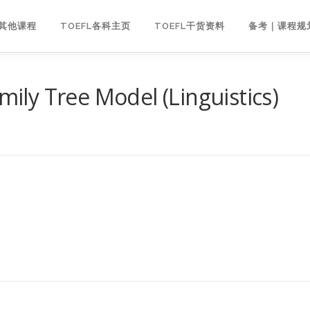
｜其他课程
TOEFL各科主页
TOEFL干货资料
备考｜课程规
Tree Model (Linguistics)