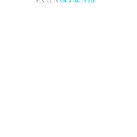
POSTED IN
UNCATEGORIZED