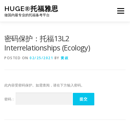
Skip
HUGE®托福雅思
to
Menu
content
做国内最专业的托福备考平台
TOEFL课程｜其他课程
TOEFL各科主页
密码保护：托福13L2
Interrelationships (Ecology)
TOEFL干货资料
备考｜课程规划
团队
POSTED ON
02/25/2021
BY
黄叔
BJ北京｜OFFICE
托福题库登陆
此内容受密码保护。如需查阅，请在下方输入密码。
密码：