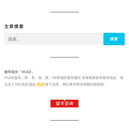
文章搜索
搜
索：
留学相关「HUGE」
HUGE提供：英、美、加、新、HK等地区留学建议 具体留英留美相关信息，请
此处
点击下方红色区域或
留下信息，我们将尽快安排顾问联络您。