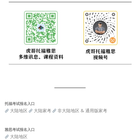
托福考试报名入口
大陆地区
大陆家考
非大陆地区 & 通用版家考
雅思考试报名入口
大陆地区