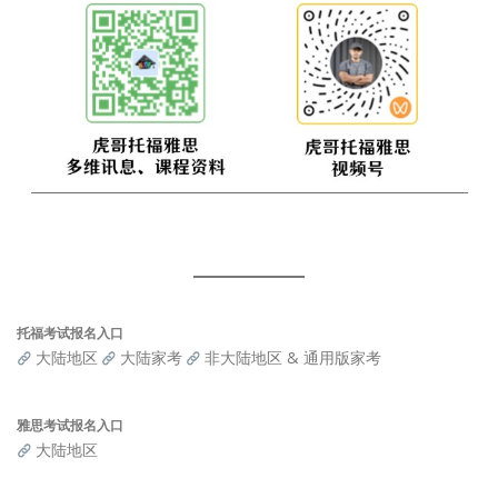
托福考试报名入口
大陆地区
大陆家考
非大陆地区 & 通用版家考
雅思考试报名入口
大陆地区