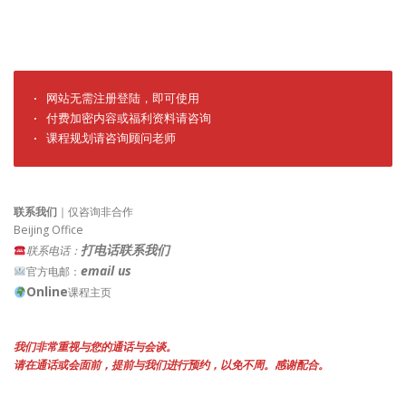
· 网站无需注册登陆，即可使用

· 付费加密内容或福利资料请咨询

· 课程规划请咨询顾问老师
联系我们
｜仅咨询非合作
Beijing Office
打电话联系我们
联系电话：
email us
官方电邮：
Online
课程主页
我们非常重视与您的通话与会谈。
请在通话或会面前，提前与我们进行预约，以免不周。感谢配合。