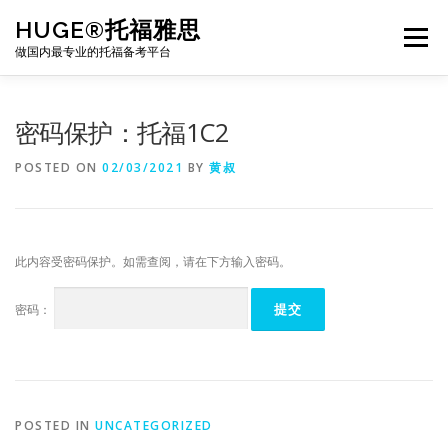
Skip
HUGE®托福雅思
to
Menu
content
做国内最专业的托福备考平台
TOEFL课程｜其他课程
TOEFL各科主页
密码保护：托福1C2
POSTED ON
02/03/2021
BY
黄叔
TOEFL干货资料
备考｜课程规划
团队
此内容受密码保护。如需查阅，请在下方输入密码。
BJ北京｜OFFICE
托福题库登陆
密码：
POSTED IN
UNCATEGORIZED