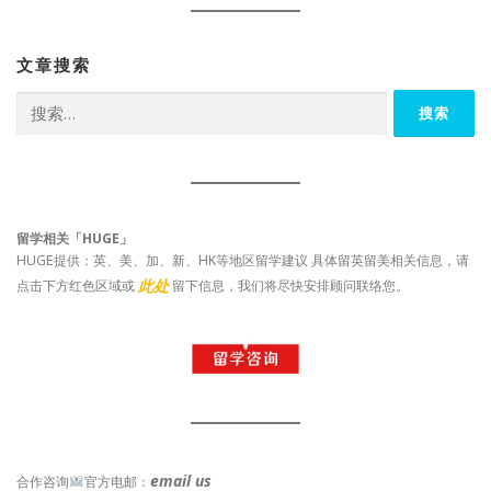
文章搜索
搜
索：
留学相关「HUGE」
HUGE提供：英、美、加、新、HK等地区留学建议 具体留英留美相关信息，请
此处
点击下方红色区域或
留下信息，我们将尽快安排顾问联络您。
email us
合作咨询
官方电邮：