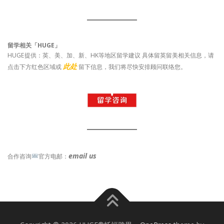
留学相关「HUGE」
HUGE提供：英、美、加、新、HK等地区留学建议 具体留英留美相关信息，请
此处
点击下方红色区域或
留下信息，我们将尽快安排顾问联络您。
email us
合作咨询
官方电邮：