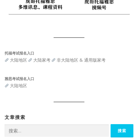
托福考试报名入口
大陆地区
大陆家考
非大陆地区 & 通用版家考
雅思考试报名入口
大陆地区
文章搜索
搜
索：