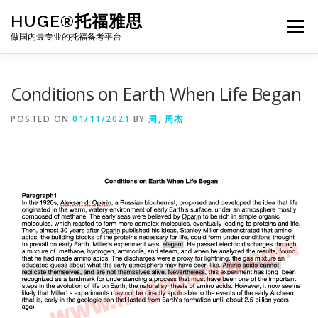
Skip
HUGE®托福雅思
to
Menu
content
做国内最专业的托福备考平台
TOEFL课程｜其他课程
TOEFL各科主页
Conditions on Earth When Life Began
POSTED ON
01/11/2021
BY
周, 周杰
TOEFL干货资料
备考｜课程规划
团队
BJ北京｜OFFICE
托福题库登陆