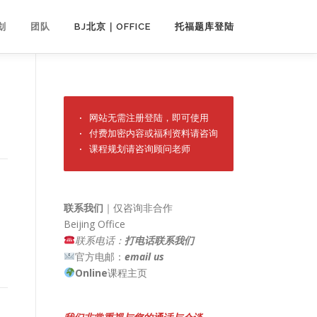
划
团队
BJ北京｜OFFICE
托福题库登陆
· 网站无需注册登陆，即可使用

· 付费加密内容或福利资料请咨询

· 课程规划请咨询顾问老师
联系我们
｜仅咨询非合作
Beijing Office
联系电话：
打电话联系我们
官方电邮：
email us
Online
课程主页