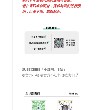
我们非常重视与您的通话与会谈。
请在通话或会面前，提前与我们进行预
约，以免不周。感谢配合。
SUBSCRIBE「小红书、B站」
@官方-B站
@官方小红书
@官方知乎