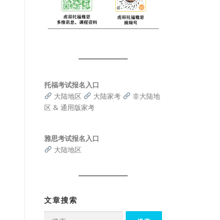
托福考试报名入口
大陆地区
大陆家考
非大陆地
区 & 通用版家考
雅思考试报名入口
大陆地区
文章搜索
搜