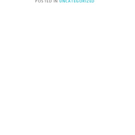
POSTED IN
UNCATEGORIZED