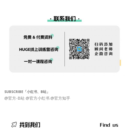
SUBSCRIBE「小红书、B站」
@官方-B站
@官方小红书
@官方知乎