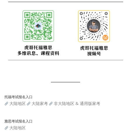
托福考试报名入口
大陆地区
大陆家考
非大陆地区 & 通用版家考
雅思考试报名入口
大陆地区