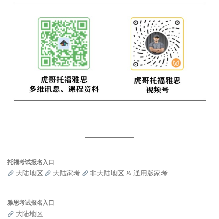
托福考试报名入口
大陆地区
大陆家考
非大陆地区 & 通用版家考
雅思考试报名入口
大陆地区