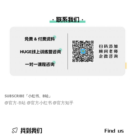
SUBSCRIBE「小红书、B站」
@官方-B站
@官方小红书
@官方知乎