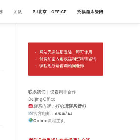
划
团队
BJ北京｜OFFICE
托福题库登陆
· 网站无需注册登陆，即可使用

· 付费加密内容或福利资料请咨询

· 课程规划请咨询顾问老师
联系我们
｜仅咨询非合作
Beijing Office
联系电话：
打电话联系我们
官方电邮：
email us
Online
课程主页