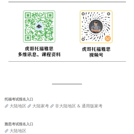
托福考试报名入口
大陆地区
大陆家考
非大陆地区 & 通用版家考
雅思考试报名入口
大陆地区