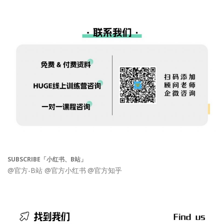
SUBSCRIBE「小红书、B站」
@官方-B站
@官方小红书
@官方知乎