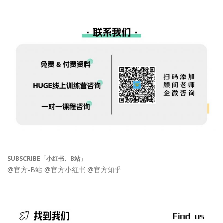
SUBSCRIBE「小红书、B站」
@官方-B站
@官方小红书
@官方知乎