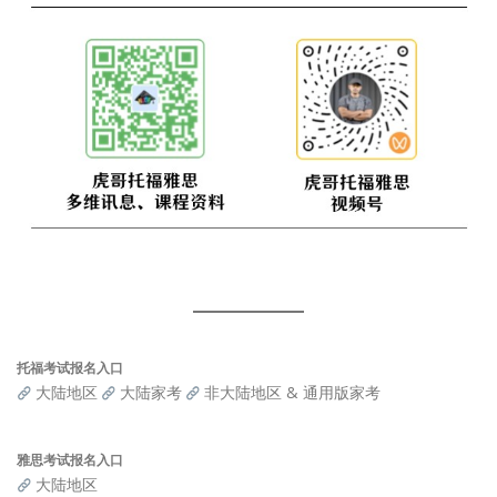
托福考试报名入口
大陆地区
大陆家考
非大陆地区 & 通用版家考
雅思考试报名入口
大陆地区