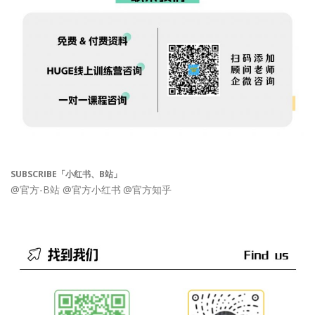
SUBSCRIBE「小红书、B站」
@官方-B站
@官方小红书
@官方知乎