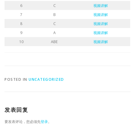
6
C
视频讲解
7
B
视频讲解
8
C
视频讲解
9
A
视频讲解
10
ABE
视频讲解
POSTED IN
UNCATEGORIZED
发表回复
要发表评论，您必须先
登录
。