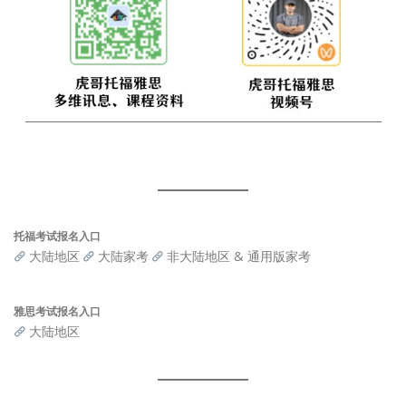
托福考试报名入口
大陆地区
大陆家考
非大陆地区 & 通用版家考
雅思考试报名入口
大陆地区