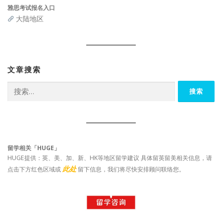
雅思考试报名入口
大陆地区
文章搜索
搜
索：
留学相关「HUGE」
HUGE提供：英、美、加、新、HK等地区留学建议 具体留英留美相关信息，请
此处
点击下方红色区域或
留下信息，我们将尽快安排顾问联络您。