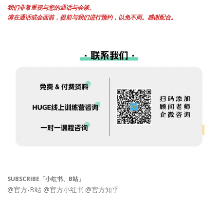
我们非常重视与您的通话与会谈。
请在通话或会面前，提前与我们进行预约，以免不周。感谢配合。
SUBSCRIBE「小红书、B站」
@官方-B站
@官方小红书
@官方知乎