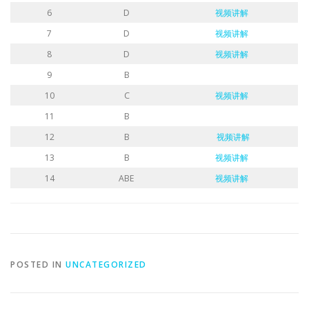
6
D
视频讲解
7
D
视频讲解
8
D
视频讲解
9
B
10
C
视频讲解
11
B
12
B
视频讲解
13
B
视频讲解
14
ABE
视频讲解
POSTED IN
UNCATEGORIZED