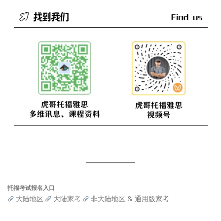
托福考试报名入口
大陆地区
大陆家考
非大陆地区 & 通用版家考