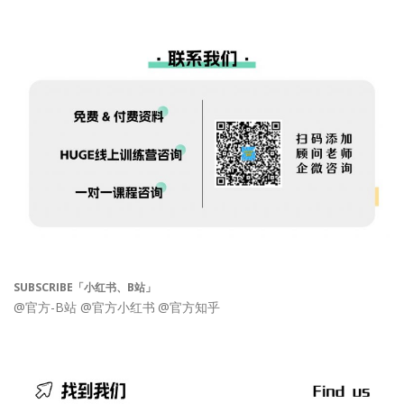
SUBSCRIBE「小红书、B站」
@官方-B站
@官方小红书
@官方知乎