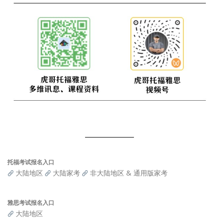
托福考试报名入口
大陆地区
大陆家考
非大陆地区 & 通用版家考
雅思考试报名入口
大陆地区