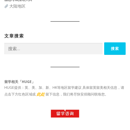
大陆地区
文章搜索
搜
索：
留学相关「HUGE」
HUGE提供：英、美、加、新、HK等地区留学建议 具体留英留美相关信息，请
此处
点击下方红色区域或
留下信息，我们将尽快安排顾问联络您。