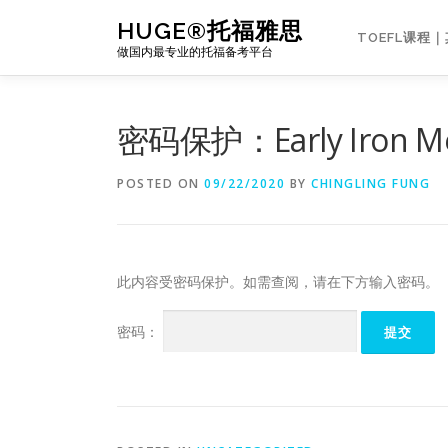
Skip
HUGE®托福雅思
to
TOEFL课程
做国内最专业的托福备考平台
content
密码保护：Early Iron Met
POSTED ON
09/22/2020
BY
CHINGLING FUNG
此内容受密码保护。如需查阅，请在下方输入密码。
密码：