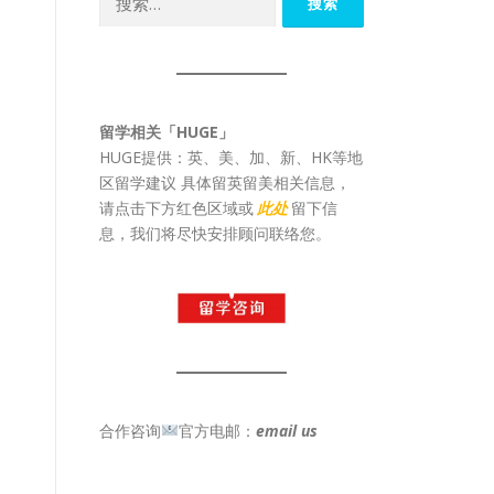
索：
留学相关「HUGE」
HUGE提供：英、美、加、新、HK等地
区留学建议 具体留英留美相关信息，
请点击下方红色区域或
此处
留下信
息，我们将尽快安排顾问联络您。
合作咨询
官方电邮：
email us