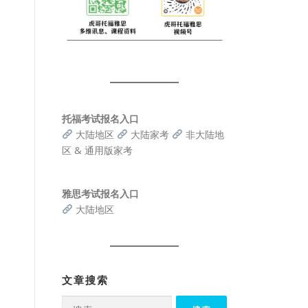
托福考试报名入口
大陆地区
大陆家考
非大陆地
区 & 通用版家考
雅思考试报名入口
大陆地区
文章搜索
搜