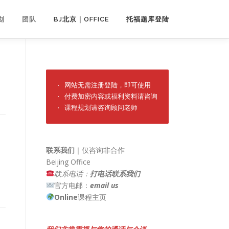
划
团队
BJ北京｜OFFICE
托福题库登陆
· 网站无需注册登陆，即可使用

· 付费加密内容或福利资料请咨询

· 课程规划请咨询顾问老师
联系我们
｜仅咨询非合作
Beijing Office
联系电话：
打电话联系我们
官方电邮：
email us
Online
课程主页