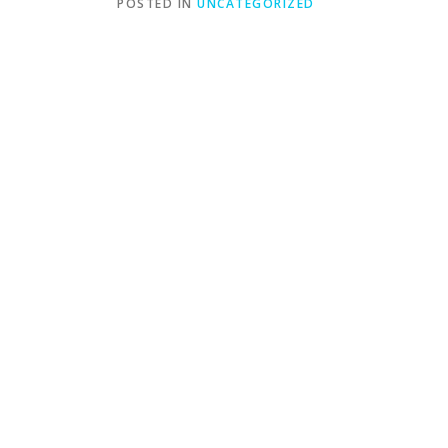
POSTED IN
UNCATEGORIZED