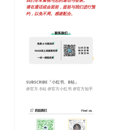
我们非常重视与您的通话与会谈。
请在通话或会面前，提前与我们进行预
约，以免不周。感谢配合。
SUBSCRIBE「小红书、B站」
@官方-B站
@官方小红书
@官方知乎