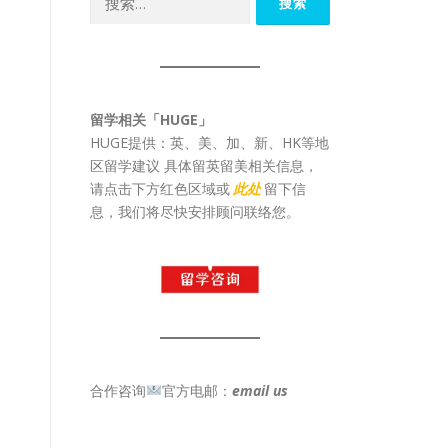
索：
留学相关「HUGE」
HUGE提供：英、美、加、新、HK等地
区留学建议 具体留英留美相关信息，
请点击下方红色区域或
此处
留下信
息，我们将尽快安排顾问联络您。
合作咨询
官方电邮：
email us