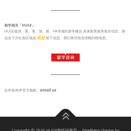
留学相关「HUGE」
HUGE提供：英、美、加、新、HK等地区留学建议 具体留英留美相关信息，请
此处
点击下方红色区域或
留下信息，我们将尽快安排顾问联络您。
email us
合作咨询
官方电邮：
Copyright © 2026 HUGE®托福雅思
–
OnePress
theme by