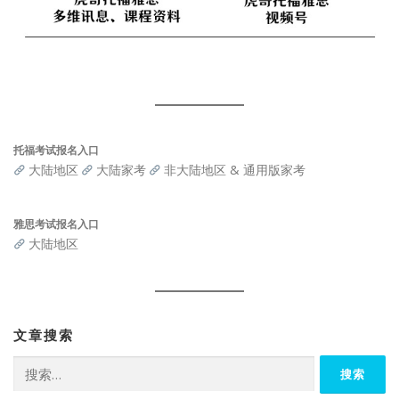
托福考试报名入口
大陆地区
大陆家考
非大陆地区 & 通用版家考
雅思考试报名入口
大陆地区
文章搜索
搜
索：