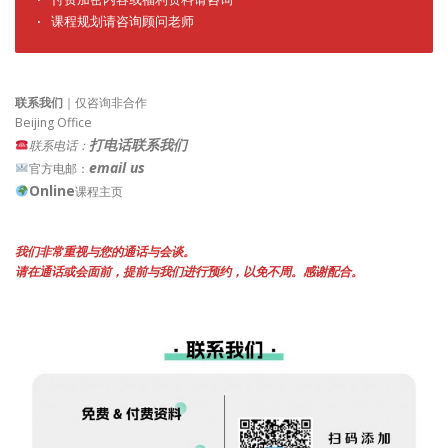
· 课程规划请咨询顾问老师
联系我们
｜仅咨询非合作
Beijing Office
打电话联系我们
联系电话：
email us
官方电邮：
Online
课程主页
我们非常重视与您的通话与会谈。
请在通话或会面前，提前与我们进行预约，以免不周。感谢配合。