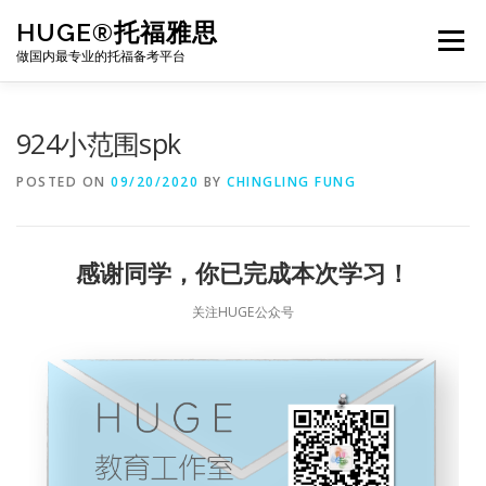
Skip
HUGE®托福雅思
to
Menu
content
做国内最专业的托福备考平台
TOEFL课程｜其他课程
TOEFL各科主页
924小范围spk
POSTED ON
09/20/2020
BY
CHINGLING FUNG
TOEFL干货资料
备考｜课程规划
团队
感谢同学，你已完成本次学习！
BJ北京｜OFFICE
托福题库登陆
关注HUGE公众号