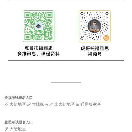
托福考试报名入口
大陆地区
大陆家考
非大陆地区 & 通用版家考
雅思考试报名入口
大陆地区