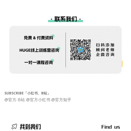
SUBSCRIBE「小红书、B站」
@官方-B站
@官方小红书
@官方知乎