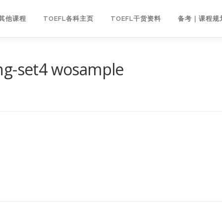
｜其他课程
TOEFL各科主页
TOEFL干货资料
备考｜课程规
-set4 wosample