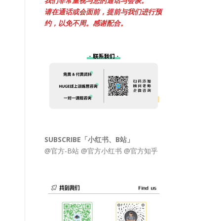
我们非常重视与您的通话与会谈。
请在通话或会面前，提前与我们进行预
约，以免不周。感谢配合。
SUBSCRIBE「小红书、B站」
@官方-B站
@官方小红书
@官方知乎