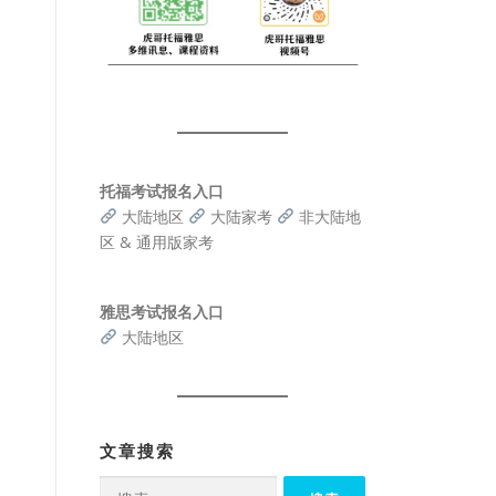
托福考试报名入口
大陆地区
大陆家考
非大陆地
区 & 通用版家考
雅思考试报名入口
大陆地区
文章搜索
搜