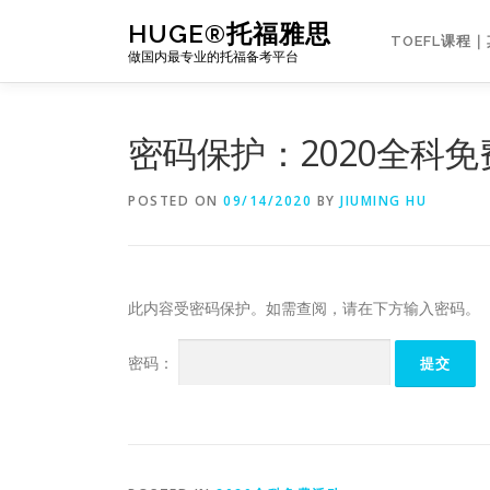
Skip
HUGE®托福雅思
to
TOEFL课程
做国内最专业的托福备考平台
content
密码保护：2020全科免费
POSTED ON
09/14/2020
BY
JIUMING HU
此内容受密码保护。如需查阅，请在下方输入密码。
密码：