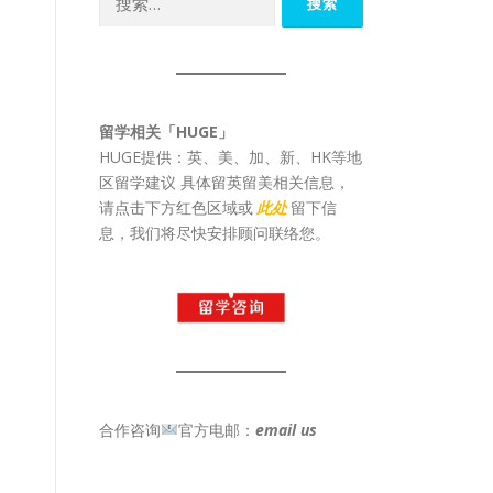
索：
留学相关「HUGE」
HUGE提供：英、美、加、新、HK等地
区留学建议 具体留英留美相关信息，
请点击下方红色区域或
此处
留下信
息，我们将尽快安排顾问联络您。
合作咨询
官方电邮：
email us