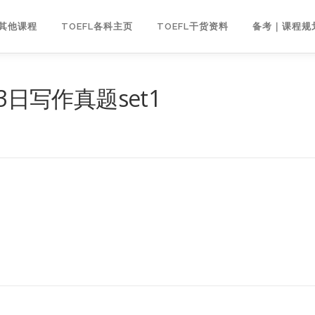
｜其他课程
TOEFL各科主页
TOEFL干货资料
备考｜课程规
3日写作真题set1