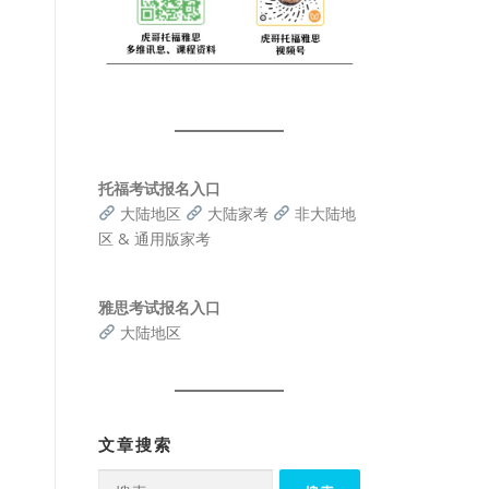
托福考试报名入口
大陆地区
大陆家考
非大陆地
区 & 通用版家考
雅思考试报名入口
大陆地区
文章搜索
搜