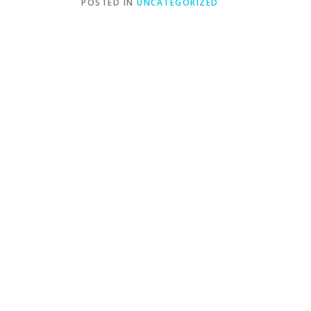
POSTED IN
UNCATEGORIZED