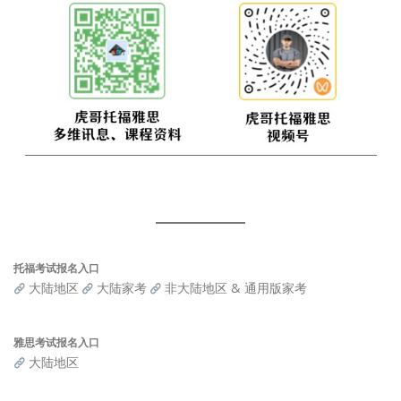
托福考试报名入口
大陆地区
大陆家考
非大陆地区 & 通用版家考
雅思考试报名入口
大陆地区