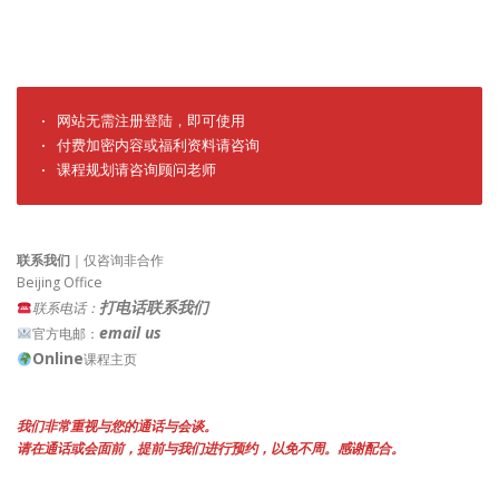
· 网站无需注册登陆，即可使用

· 付费加密内容或福利资料请咨询

· 课程规划请咨询顾问老师
联系我们
｜仅咨询非合作
Beijing Office
打电话联系我们
联系电话：
email us
官方电邮：
Online
课程主页
我们非常重视与您的通话与会谈。
请在通话或会面前，提前与我们进行预约，以免不周。感谢配合。