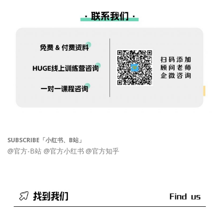
SUBSCRIBE「小红书、B站」
@官方-B站
@官方小红书
@官方知乎