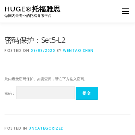
Skip
HUGE®托福雅思
to
Menu
content
做国内最专业的托福备考平台
TOEFL课程｜其他课程
TOEFL各科主页
密码保护：Set5-L2
POSTED ON
09/08/2020
BY
WENTAO CHEN
TOEFL干货资料
备考｜课程规划
团队
此内容受密码保护。如需查阅，请在下方输入密码。
BJ北京｜OFFICE
托福题库登陆
密码：
POSTED IN
UNCATEGORIZED