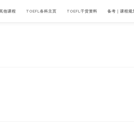
｜其他课程
TOEFL各科主页
TOEFL干货资料
备考｜课程规