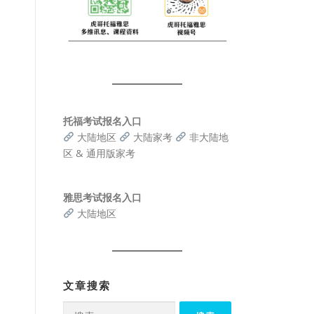
托福考试报名入口
大陆地区
大陆家考
非大陆地
区 & 通用版家考
雅思考试报名入口
大陆地区
文章搜索
搜