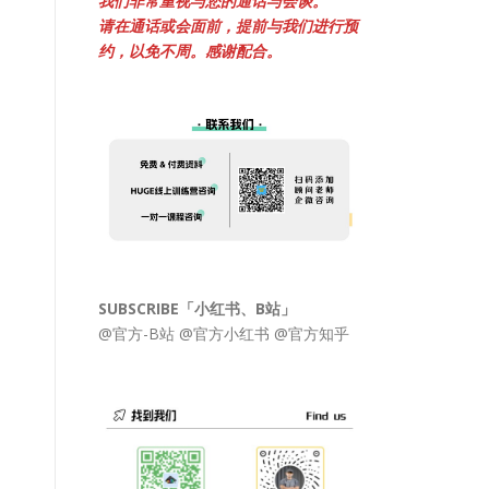
我们非常重视与您的通话与会谈。
请在通话或会面前，提前与我们进行预
约，以免不周。感谢配合。
SUBSCRIBE「小红书、B站」
@官方-B站
@官方小红书
@官方知乎