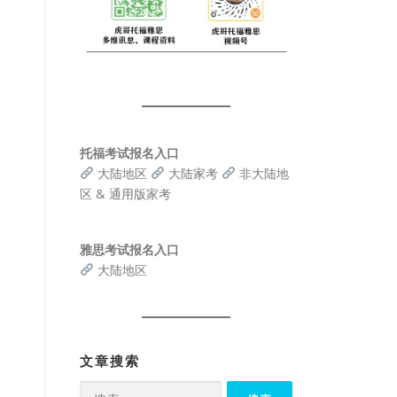
托福考试报名入口
大陆地区
大陆家考
非大陆地
区 & 通用版家考
雅思考试报名入口
大陆地区
文章搜索
搜