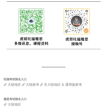
托福考试报名入口
大陆地区
大陆家考
非大陆地区 & 通用版家考
雅思考试报名入口
大陆地区