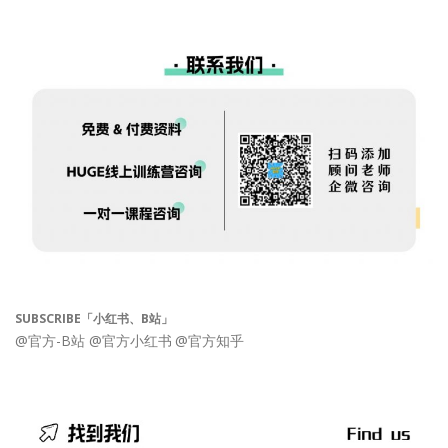
SUBSCRIBE「小红书、B站」
@官方-B站
@官方小红书
@官方知乎