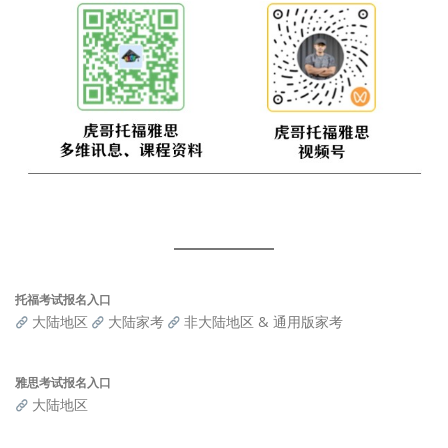
托福考试报名入口
大陆地区
大陆家考
非大陆地区 & 通用版家考
雅思考试报名入口
大陆地区