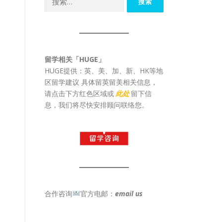
索：
留学相关「HUGE」
HUGE提供：英、美、加、新、HK等地
区留学建议 具体留英留美相关信息，
请点击下方红色区域或
此处
留下信
息，我们将尽快安排顾问联络您。
合作咨询
官方电邮：
email us