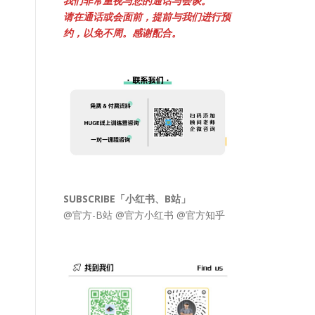
我们非常重视与您的通话与会谈。
请在通话或会面前，提前与我们进行预
约，以免不周。感谢配合。
SUBSCRIBE「小红书、B站」
@官方-B站
@官方小红书
@官方知乎