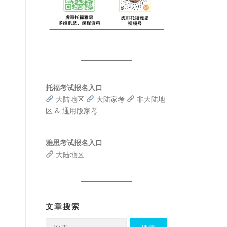
托福考试报名入口
大陆地区
大陆家考
非大陆地
区 & 通用版家考
雅思考试报名入口
大陆地区
文章搜索
搜