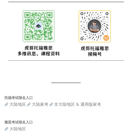
托福考试报名入口
大陆地区
大陆家考
非大陆地区 & 通用版家考
雅思考试报名入口
大陆地区