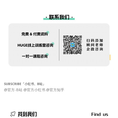
SUBSCRIBE「小红书、B站」
@官方-B站
@官方小红书
@官方知乎