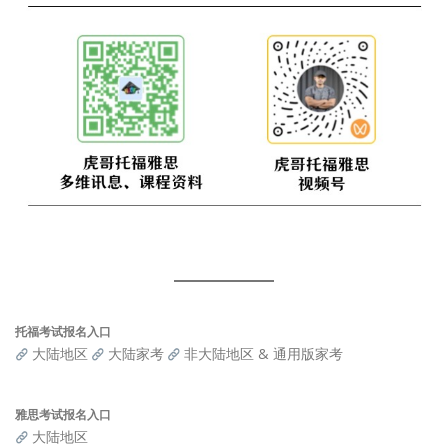
托福考试报名入口
大陆地区
大陆家考
非大陆地区 & 通用版家考
雅思考试报名入口
大陆地区