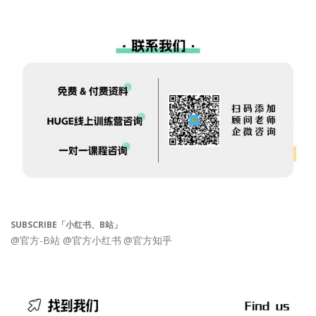
SUBSCRIBE「小红书、B站」
@官方-B站
@官方小红书
@官方知乎